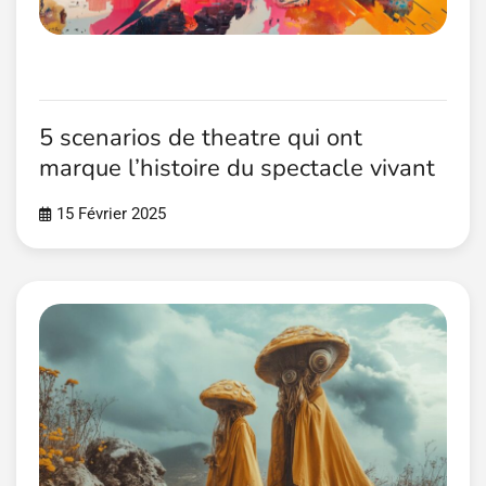
5 scenarios de theatre qui ont
marque l’histoire du spectacle vivant
15 Février 2025