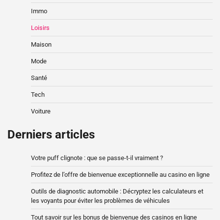
Immo
Loisirs
Maison
Mode
Santé
Tech
Voiture
Derniers articles
Votre puff clignote : que se passe-t-il vraiment ?
Profitez de l’offre de bienvenue exceptionnelle au casino en ligne
Outils de diagnostic automobile : Décryptez les calculateurs et
les voyants pour éviter les problèmes de véhicules
Tout savoir sur les bonus de bienvenue des casinos en ligne