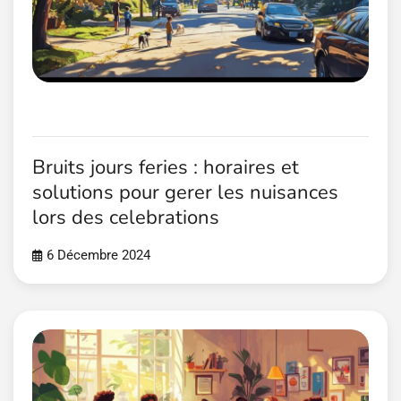
Bruits jours feries : horaires et
solutions pour gerer les nuisances
lors des celebrations
6 Décembre 2024