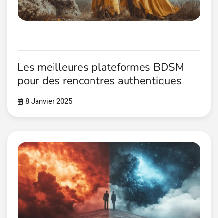
Les meilleures plateformes BDSM
pour des rencontres authentiques
8 Janvier 2025