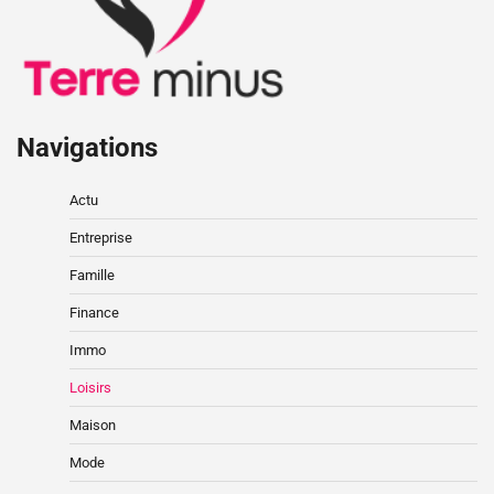
Navigations
Actu
Entreprise
Famille
Finance
Immo
Loisirs
Maison
Mode