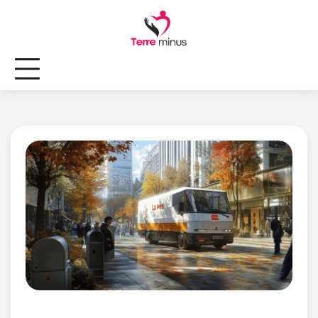
Skip
to
content