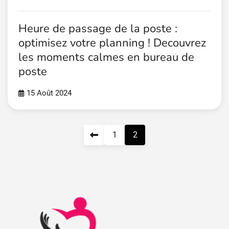
Heure de passage de la poste :
optimisez votre planning ! Decouvrez
les moments calmes en bureau de
poste
15 Août 2024
Pagination
1
2
des
publications