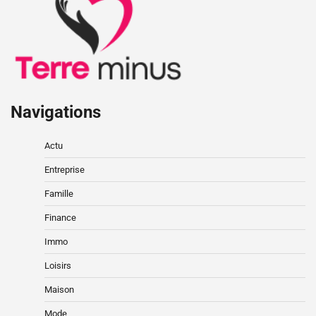
Navigations
Actu
Entreprise
Famille
Finance
Immo
Loisirs
Maison
Mode