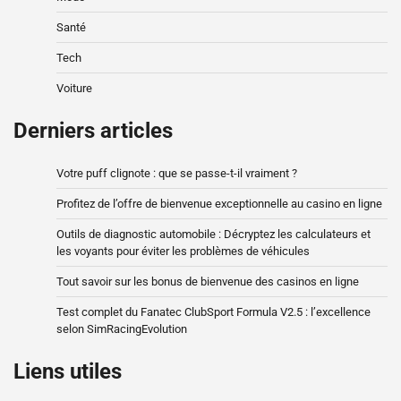
Santé
Tech
Voiture
Derniers articles
Votre puff clignote : que se passe-t-il vraiment ?
Profitez de l’offre de bienvenue exceptionnelle au casino en ligne
Outils de diagnostic automobile : Décryptez les calculateurs et
les voyants pour éviter les problèmes de véhicules
Tout savoir sur les bonus de bienvenue des casinos en ligne
Test complet du Fanatec ClubSport Formula V2.5 : l’excellence
selon SimRacingEvolution
Liens utiles