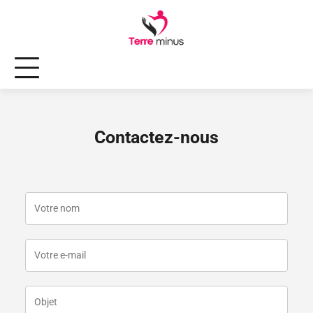
Skip
to
content
Contactez-nous