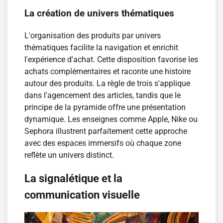
La création de univers thématiques
L'organisation des produits par univers
thématiques facilite la navigation et enrichit
l'expérience d'achat. Cette disposition favorise les
achats complémentaires et raconte une histoire
autour des produits. La règle de trois s'applique
dans l'agencement des articles, tandis que le
principe de la pyramide offre une présentation
dynamique. Les enseignes comme Apple, Nike ou
Sephora illustrent parfaitement cette approche
avec des espaces immersifs où chaque zone
reflète un univers distinct.
La signalétique et la
communication visuelle