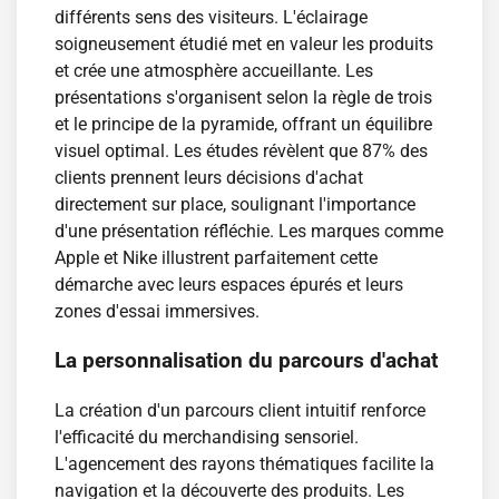
différents sens des visiteurs. L'éclairage
soigneusement étudié met en valeur les produits
et crée une atmosphère accueillante. Les
présentations s'organisent selon la règle de trois
et le principe de la pyramide, offrant un équilibre
visuel optimal. Les études révèlent que 87% des
clients prennent leurs décisions d'achat
directement sur place, soulignant l'importance
d'une présentation réfléchie. Les marques comme
Apple et Nike illustrent parfaitement cette
démarche avec leurs espaces épurés et leurs
zones d'essai immersives.
La personnalisation du parcours d'achat
La création d'un parcours client intuitif renforce
l'efficacité du merchandising sensoriel.
L'agencement des rayons thématiques facilite la
navigation et la découverte des produits. Les