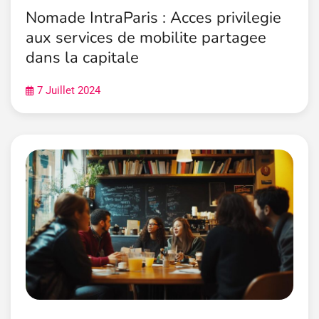
Nomade IntraParis : Acces privilegie
aux services de mobilite partagee
dans la capitale
7 Juillet 2024