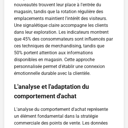
nouveautés trouvent leur place à l'entrée du
magasin, tandis que la rotation régulière des
emplacements maintient l'intérêt des visiteurs.
Une signalétique claire accompagne les clients
dans leur exploration. Les indicateurs montrent
que 45% des consommateurs sont influencés par
ces techniques de merchandising, tandis que
50% portent attention aux informations
disponibles en magasin. Cette approche
personnalisée permet d'établir une connexion
émotionnelle durable avec la clientèle.
L'analyse et l'adaptation du
comportement d'achat
L'analyse du comportement d'achat représente
un élément fondamental dans la stratégie
commerciale des points de vente. Les données