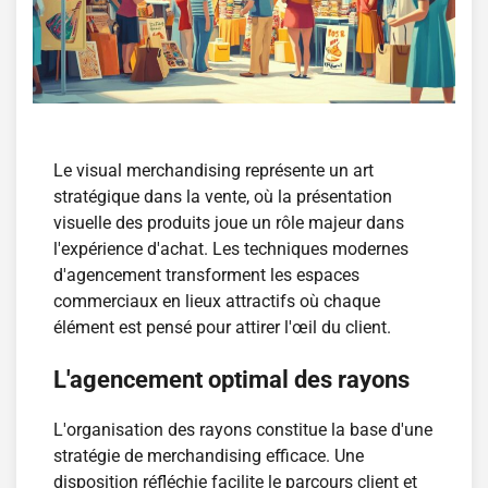
Le visual merchandising représente un art
stratégique dans la vente, où la présentation
visuelle des produits joue un rôle majeur dans
l'expérience d'achat. Les techniques modernes
d'agencement transforment les espaces
commerciaux en lieux attractifs où chaque
élément est pensé pour attirer l'œil du client.
L'agencement optimal des rayons
L'organisation des rayons constitue la base d'une
stratégie de merchandising efficace. Une
disposition réfléchie facilite le parcours client et