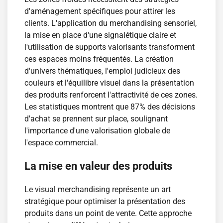
d'aménagement spécifiques pour attirer les
clients. L'application du merchandising sensoriel,
la mise en place d'une signalétique claire et
l'utilisation de supports valorisants transforment
ces espaces moins fréquentés. La création
d'univers thématiques, l'emploi judicieux des
couleurs et l'équilibre visuel dans la présentation
des produits renforcent l'attractivité de ces zones.
Les statistiques montrent que 87% des décisions
d'achat se prennent sur place, soulignant
l'importance d'une valorisation globale de
l'espace commercial.
La mise en valeur des produits
Le visual merchandising représente un art
stratégique pour optimiser la présentation des
produits dans un point de vente. Cette approche