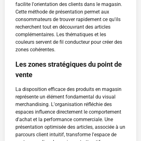
facilite l'orientation des clients dans le magasin.
Cette méthode de présentation permet aux
consommateurs de trouver rapidement ce qu'ils
recherchent tout en découvrant des articles
complémentaires. Les thématiques et les
couleurs servent de fil conducteur pour créer des
zones cohérentes.
Les zones stratégiques du point de
vente
La disposition efficace des produits en magasin
représente un élément fondamental du visual
merchandising. L'organisation réfléchie des
espaces influence directement le comportement
d'achat et la performance commerciale. Une
présentation optimisée des articles, associée à un
parcours client intuitif, transforme l'espace de