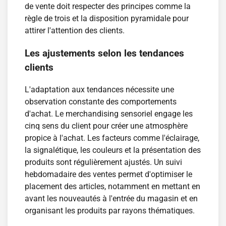
de vente doit respecter des principes comme la
règle de trois et la disposition pyramidale pour
attirer l'attention des clients.
Les ajustements selon les tendances
clients
L'adaptation aux tendances nécessite une
observation constante des comportements
d'achat. Le merchandising sensoriel engage les
cinq sens du client pour créer une atmosphère
propice à l'achat. Les facteurs comme l'éclairage,
la signalétique, les couleurs et la présentation des
produits sont régulièrement ajustés. Un suivi
hebdomadaire des ventes permet d'optimiser le
placement des articles, notamment en mettant en
avant les nouveautés à l'entrée du magasin et en
organisant les produits par rayons thématiques.