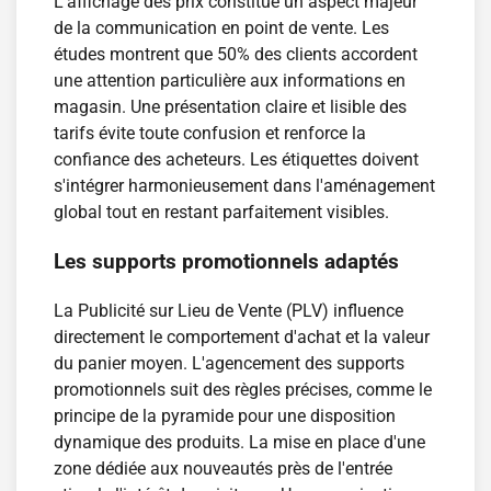
L'affichage des prix constitue un aspect majeur
de la communication en point de vente. Les
études montrent que 50% des clients accordent
une attention particulière aux informations en
magasin. Une présentation claire et lisible des
tarifs évite toute confusion et renforce la
confiance des acheteurs. Les étiquettes doivent
s'intégrer harmonieusement dans l'aménagement
global tout en restant parfaitement visibles.
Les supports promotionnels adaptés
La Publicité sur Lieu de Vente (PLV) influence
directement le comportement d'achat et la valeur
du panier moyen. L'agencement des supports
promotionnels suit des règles précises, comme le
principe de la pyramide pour une disposition
dynamique des produits. La mise en place d'une
zone dédiée aux nouveautés près de l'entrée