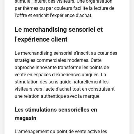
stimule l'intérêt des visiteurs. Une organisation
par thèmes ou par couleurs facilite la lecture de
l'offre et enrichit l'expérience d'achat.
Le merchandising sensoriel et
l'expérience client
Le merchandising sensoriel s'inscrit au cœur des
stratégies commerciales modernes. Cette
approche innovante transforme les points de
vente en espaces d'expériences uniques. La
stimulation des sens guide naturellement les
visiteurs vers l'acte d'achat tout en construisant
une relation authentique avec la marque.
Les stimulations sensorielles en
magasin
L'aménagement du point de vente active les