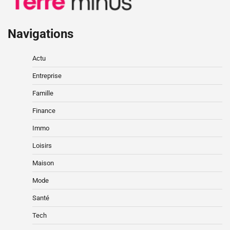
Navigations
Actu
Entreprise
Famille
Finance
Immo
Loisirs
Maison
Mode
Santé
Tech