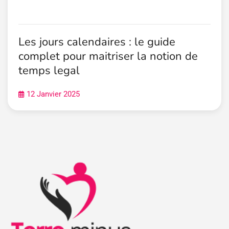
Les jours calendaires : le guide
complet pour maitriser la notion de
temps legal
12 Janvier 2025