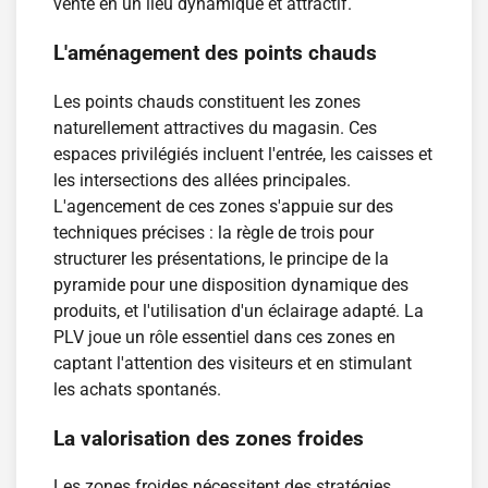
vente en un lieu dynamique et attractif.
L'aménagement des points chauds
Les points chauds constituent les zones
naturellement attractives du magasin. Ces
espaces privilégiés incluent l'entrée, les caisses et
les intersections des allées principales.
L'agencement de ces zones s'appuie sur des
techniques précises : la règle de trois pour
structurer les présentations, le principe de la
pyramide pour une disposition dynamique des
produits, et l'utilisation d'un éclairage adapté. La
PLV joue un rôle essentiel dans ces zones en
captant l'attention des visiteurs et en stimulant
les achats spontanés.
La valorisation des zones froides
Les zones froides nécessitent des stratégies