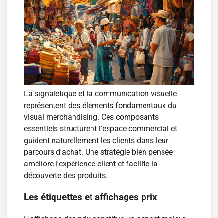
La signalétique et la communication visuelle
représentent des éléments fondamentaux du
visual merchandising. Ces composants
essentiels structurent l'espace commercial et
guident naturellement les clients dans leur
parcours d'achat. Une stratégie bien pensée
améliore l'expérience client et facilite la
découverte des produits.
Les étiquettes et affichages prix