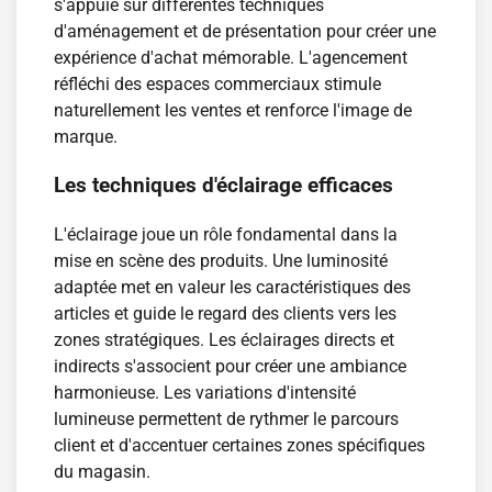
s'appuie sur différentes techniques
d'aménagement et de présentation pour créer une
expérience d'achat mémorable. L'agencement
réfléchi des espaces commerciaux stimule
naturellement les ventes et renforce l'image de
marque.
Les techniques d'éclairage efficaces
L'éclairage joue un rôle fondamental dans la
mise en scène des produits. Une luminosité
adaptée met en valeur les caractéristiques des
articles et guide le regard des clients vers les
zones stratégiques. Les éclairages directs et
indirects s'associent pour créer une ambiance
harmonieuse. Les variations d'intensité
lumineuse permettent de rythmer le parcours
client et d'accentuer certaines zones spécifiques
du magasin.