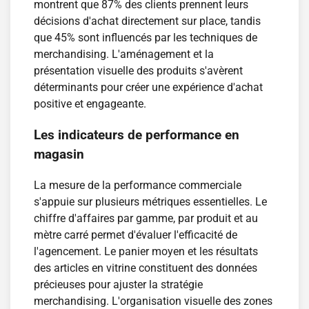
montrent que 87% des clients prennent leurs
décisions d'achat directement sur place, tandis
que 45% sont influencés par les techniques de
merchandising. L'aménagement et la
présentation visuelle des produits s'avèrent
déterminants pour créer une expérience d'achat
positive et engageante.
Les indicateurs de performance en
magasin
La mesure de la performance commerciale
s'appuie sur plusieurs métriques essentielles. Le
chiffre d'affaires par gamme, par produit et au
mètre carré permet d'évaluer l'efficacité de
l'agencement. Le panier moyen et les résultats
des articles en vitrine constituent des données
précieuses pour ajuster la stratégie
merchandising. L'organisation visuelle des zones