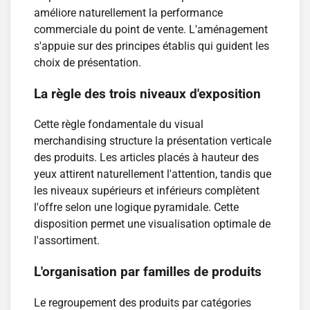
améliore naturellement la performance
commerciale du point de vente. L'aménagement
s'appuie sur des principes établis qui guident les
choix de présentation.
La règle des trois niveaux d'exposition
Cette règle fondamentale du visual
merchandising structure la présentation verticale
des produits. Les articles placés à hauteur des
yeux attirent naturellement l'attention, tandis que
les niveaux supérieurs et inférieurs complètent
l'offre selon une logique pyramidale. Cette
disposition permet une visualisation optimale de
l'assortiment.
L'organisation par familles de produits
Le regroupement des produits par catégories