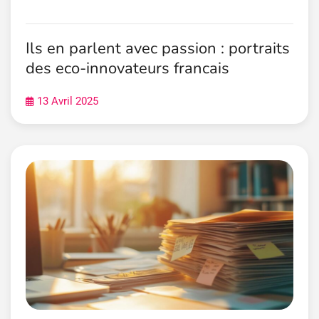
Ils en parlent avec passion : portraits
des eco-innovateurs francais
13 Avril 2025