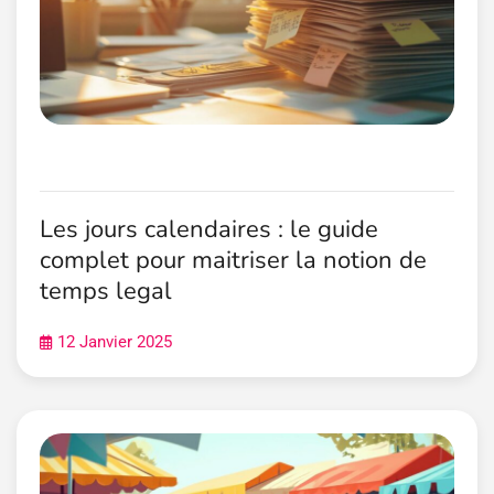
Les jours calendaires : le guide
complet pour maitriser la notion de
temps legal
12 Janvier 2025