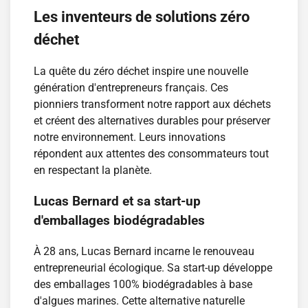
Les inventeurs de solutions zéro
déchet
La quête du zéro déchet inspire une nouvelle
génération d'entrepreneurs français. Ces
pionniers transforment notre rapport aux déchets
et créent des alternatives durables pour préserver
notre environnement. Leurs innovations
répondent aux attentes des consommateurs tout
en respectant la planète.
Lucas Bernard et sa start-up
d'emballages biodégradables
À 28 ans, Lucas Bernard incarne le renouveau
entrepreneurial écologique. Sa start-up développe
des emballages 100% biodégradables à base
d'algues marines. Cette alternative naturelle