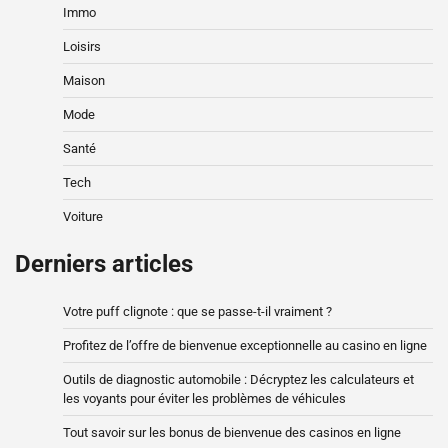
Immo
Loisirs
Maison
Mode
Santé
Tech
Voiture
Derniers articles
Votre puff clignote : que se passe-t-il vraiment ?
Profitez de l’offre de bienvenue exceptionnelle au casino en ligne
Outils de diagnostic automobile : Décryptez les calculateurs et
les voyants pour éviter les problèmes de véhicules
Tout savoir sur les bonus de bienvenue des casinos en ligne