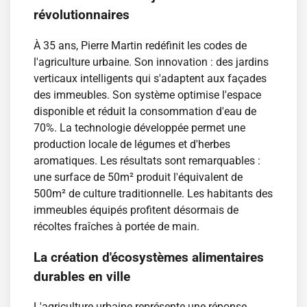
révolutionnaires
À 35 ans, Pierre Martin redéfinit les codes de
l'agriculture urbaine. Son innovation : des jardins
verticaux intelligents qui s'adaptent aux façades
des immeubles. Son système optimise l'espace
disponible et réduit la consommation d'eau de
70%. La technologie développée permet une
production locale de légumes et d'herbes
aromatiques. Les résultats sont remarquables :
une surface de 50m² produit l'équivalent de
500m² de culture traditionnelle. Les habitants des
immeubles équipés profitent désormais de
récoltes fraîches à portée de main.
La création d'écosystèmes alimentaires
durables en ville
L'agriculture urbaine représente une réponse