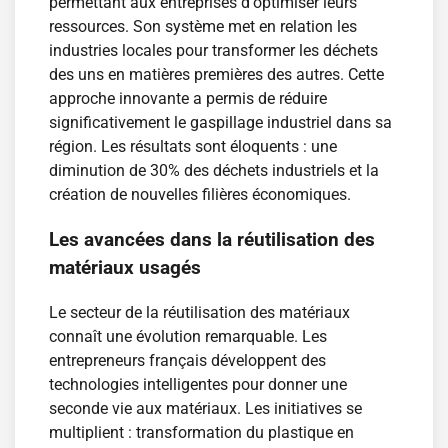
permettant aux entreprises d'optimiser leurs
ressources. Son système met en relation les
industries locales pour transformer les déchets
des uns en matières premières des autres. Cette
approche innovante a permis de réduire
significativement le gaspillage industriel dans sa
région. Les résultats sont éloquents : une
diminution de 30% des déchets industriels et la
création de nouvelles filières économiques.
Les avancées dans la réutilisation des
matériaux usagés
Le secteur de la réutilisation des matériaux
connaît une évolution remarquable. Les
entrepreneurs français développent des
technologies intelligentes pour donner une
seconde vie aux matériaux. Les initiatives se
multiplient : transformation du plastique en