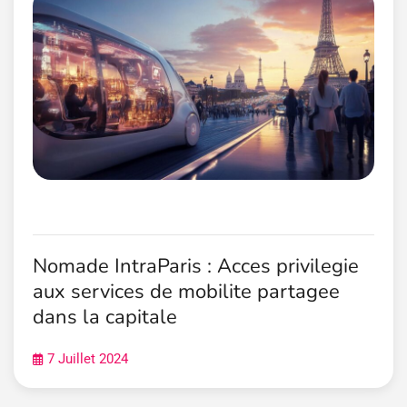
Nomade IntraParis : Acces privilegie
aux services de mobilite partagee
dans la capitale
7 Juillet 2024