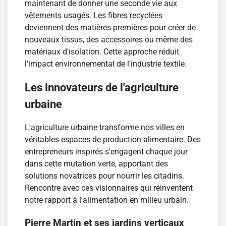
maintenant de donner une seconde vie aux
vêtements usagés. Les fibres recyclées
deviennent des matières premières pour créer de
nouveaux tissus, des accessoires ou même des
matériaux d'isolation. Cette approche réduit
l'impact environnemental de l'industrie textile.
Les innovateurs de l'agriculture
urbaine
L'agriculture urbaine transforme nos villes en
véritables espaces de production alimentaire. Des
entrepreneurs inspirés s'engagent chaque jour
dans cette mutation verte, apportant des
solutions novatrices pour nourrir les citadins.
Rencontre avec ces visionnaires qui réinventent
notre rapport à l'alimentation en milieu urbain.
Pierre Martin et ses jardins verticaux