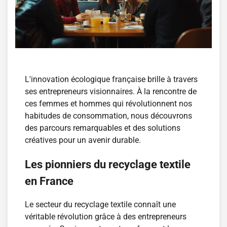
L'innovation écologique française brille à travers
ses entrepreneurs visionnaires. À la rencontre de
ces femmes et hommes qui révolutionnent nos
habitudes de consommation, nous découvrons
des parcours remarquables et des solutions
créatives pour un avenir durable.
Les pionniers du recyclage textile
en France
Le secteur du recyclage textile connaît une
véritable révolution grâce à des entrepreneurs