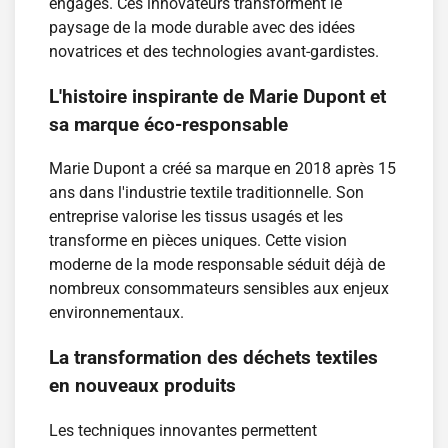
engagés. Ces innovateurs transforment le
paysage de la mode durable avec des idées
novatrices et des technologies avant-gardistes.
L'histoire inspirante de Marie Dupont et
sa marque éco-responsable
Marie Dupont a créé sa marque en 2018 après 15
ans dans l'industrie textile traditionnelle. Son
entreprise valorise les tissus usagés et les
transforme en pièces uniques. Cette vision
moderne de la mode responsable séduit déjà de
nombreux consommateurs sensibles aux enjeux
environnementaux.
La transformation des déchets textiles
en nouveaux produits
Les techniques innovantes permettent