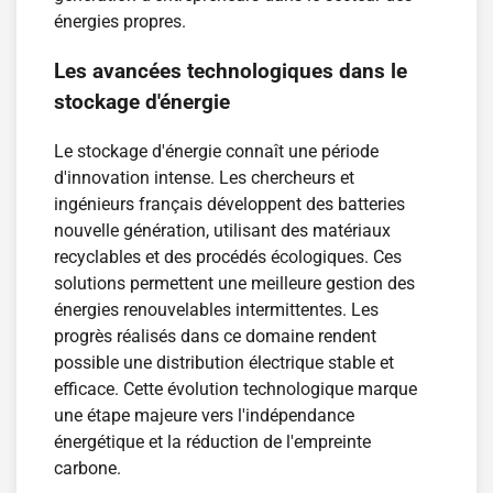
énergies propres.
Les avancées technologiques dans le
stockage d'énergie
Le stockage d'énergie connaît une période
d'innovation intense. Les chercheurs et
ingénieurs français développent des batteries
nouvelle génération, utilisant des matériaux
recyclables et des procédés écologiques. Ces
solutions permettent une meilleure gestion des
énergies renouvelables intermittentes. Les
progrès réalisés dans ce domaine rendent
possible une distribution électrique stable et
efficace. Cette évolution technologique marque
une étape majeure vers l'indépendance
énergétique et la réduction de l'empreinte
carbone.