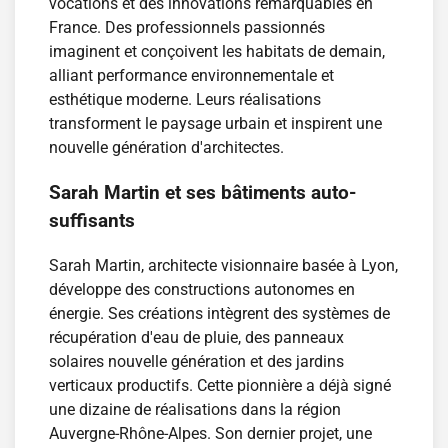
vocations et des innovations remarquables en
France. Des professionnels passionnés
imaginent et conçoivent les habitats de demain,
alliant performance environnementale et
esthétique moderne. Leurs réalisations
transforment le paysage urbain et inspirent une
nouvelle génération d'architectes.
Sarah Martin et ses bâtiments auto-
suffisants
Sarah Martin, architecte visionnaire basée à Lyon,
développe des constructions autonomes en
énergie. Ses créations intègrent des systèmes de
récupération d'eau de pluie, des panneaux
solaires nouvelle génération et des jardins
verticaux productifs. Cette pionnière a déjà signé
une dizaine de réalisations dans la région
Auvergne-Rhône-Alpes. Son dernier projet, une