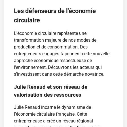
Les défenseurs de l'économie
circulaire
L'économie circulaire représente une
transformation majeure de nos modes de
production et de consommation. Des
entrepreneurs engagés façonnent cette nouvelle
approche économique respectueuse de
l'environnement. Découvrons les acteurs qui
s'investissent dans cette démarche novatrice.
Julie Renaud et son réseau de
valorisation des ressources
Julie Renaud incarne le dynamisme de
l'économie circulaire française. Cette
entrepreneuse a créé un réseau régional