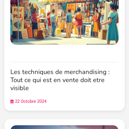
Les techniques de merchandising :
Tout ce qui est en vente doit etre
visible
22 Octobre 2024