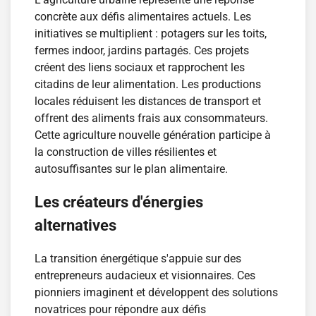
concrète aux défis alimentaires actuels. Les
initiatives se multiplient : potagers sur les toits,
fermes indoor, jardins partagés. Ces projets
créent des liens sociaux et rapprochent les
citadins de leur alimentation. Les productions
locales réduisent les distances de transport et
offrent des aliments frais aux consommateurs.
Cette agriculture nouvelle génération participe à
la construction de villes résilientes et
autosuffisantes sur le plan alimentaire.
Les créateurs d'énergies
alternatives
La transition énergétique s'appuie sur des
entrepreneurs audacieux et visionnaires. Ces
pionniers imaginent et développent des solutions
novatrices pour répondre aux défis