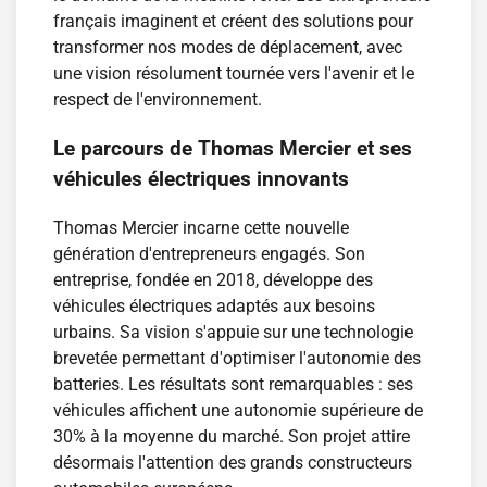
français imaginent et créent des solutions pour
transformer nos modes de déplacement, avec
une vision résolument tournée vers l'avenir et le
respect de l'environnement.
Le parcours de Thomas Mercier et ses
véhicules électriques innovants
Thomas Mercier incarne cette nouvelle
génération d'entrepreneurs engagés. Son
entreprise, fondée en 2018, développe des
véhicules électriques adaptés aux besoins
urbains. Sa vision s'appuie sur une technologie
brevetée permettant d'optimiser l'autonomie des
batteries. Les résultats sont remarquables : ses
véhicules affichent une autonomie supérieure de
30% à la moyenne du marché. Son projet attire
désormais l'attention des grands constructeurs