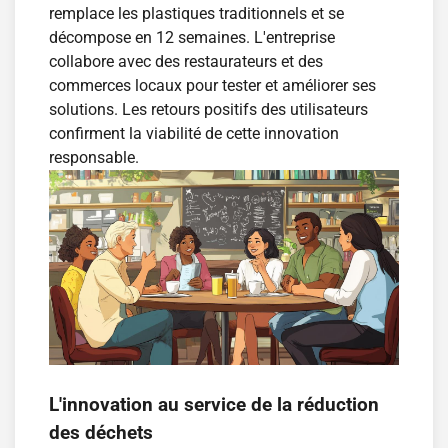
remplace les plastiques traditionnels et se
décompose en 12 semaines. L'entreprise
collabore avec des restaurateurs et des
commerces locaux pour tester et améliorer ses
solutions. Les retours positifs des utilisateurs
confirment la viabilité de cette innovation
responsable.
L'innovation au service de la réduction
des déchets