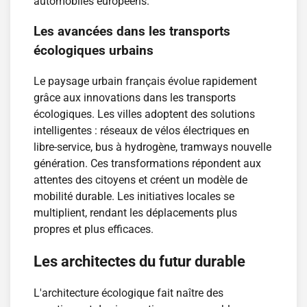
automobiles européens.
Les avancées dans les transports
écologiques urbains
Le paysage urbain français évolue rapidement
grâce aux innovations dans les transports
écologiques. Les villes adoptent des solutions
intelligentes : réseaux de vélos électriques en
libre-service, bus à hydrogène, tramways nouvelle
génération. Ces transformations répondent aux
attentes des citoyens et créent un modèle de
mobilité durable. Les initiatives locales se
multiplient, rendant les déplacements plus
propres et plus efficaces.
Les architectes du futur durable
L'architecture écologique fait naître des