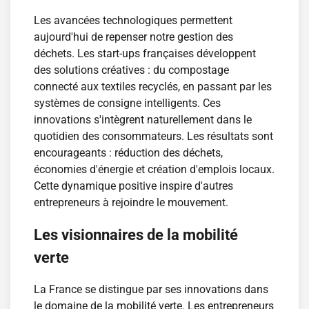
Les avancées technologiques permettent
aujourd'hui de repenser notre gestion des
déchets. Les start-ups françaises développent
des solutions créatives : du compostage
connecté aux textiles recyclés, en passant par les
systèmes de consigne intelligents. Ces
innovations s'intègrent naturellement dans le
quotidien des consommateurs. Les résultats sont
encourageants : réduction des déchets,
économies d'énergie et création d'emplois locaux.
Cette dynamique positive inspire d'autres
entrepreneurs à rejoindre le mouvement.
Les visionnaires de la mobilité
verte
La France se distingue par ses innovations dans
le domaine de la mobilité verte. Les entrepreneurs