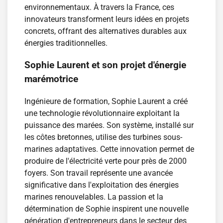
environnementaux. À travers la France, ces
innovateurs transforment leurs idées en projets
concrets, offrant des alternatives durables aux
énergies traditionnelles.
Sophie Laurent et son projet d'énergie
marémotrice
Ingénieure de formation, Sophie Laurent a créé
une technologie révolutionnaire exploitant la
puissance des marées. Son système, installé sur
les côtes bretonnes, utilise des turbines sous-
marines adaptatives. Cette innovation permet de
produire de l'électricité verte pour près de 2000
foyers. Son travail représente une avancée
significative dans l'exploitation des énergies
marines renouvelables. La passion et la
détermination de Sophie inspirent une nouvelle
génération d'entrepreneurs dans le secteur des